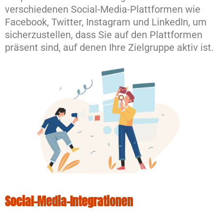
verschiedenen Social-Media-Plattformen wie
Facebook, Twitter, Instagram und LinkedIn, um
sicherzustellen, dass Sie auf den Plattformen
präsent sind, auf denen Ihre Zielgruppe aktiv ist.
Social-Media-Integrationen