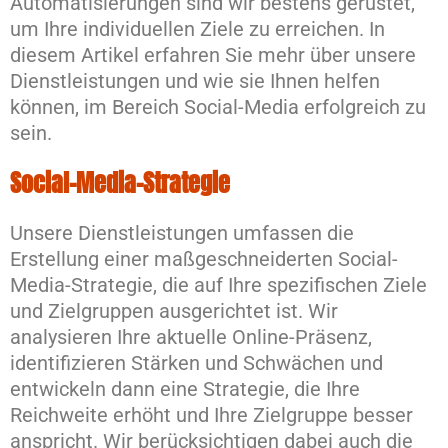
Automatisierungen sind wir bestens gerüstet,
um Ihre individuellen Ziele zu erreichen. In
diesem Artikel erfahren Sie mehr über unsere
Dienstleistungen und wie sie Ihnen helfen
können, im Bereich Social-Media erfolgreich zu
sein.
Social-Media-Strategie
Unsere Dienstleistungen umfassen die
Erstellung einer maßgeschneiderten Social-
Media-Strategie, die auf Ihre spezifischen Ziele
und Zielgruppen ausgerichtet ist. Wir
analysieren Ihre aktuelle Online-Präsenz,
identifizieren Stärken und Schwächen und
entwickeln dann eine Strategie, die Ihre
Reichweite erhöht und Ihre Zielgruppe besser
anspricht. Wir berücksichtigen dabei auch die