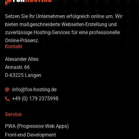
Setzen Sie Ihr Unternehmen erfolgreich online um. Wir
bieten maßgeschneiderte Webseiten-Erstellung und
zuverlässige Hosting-Services für eine professionelle
Online-Präsenz.
Kontakt
Alexander Alles
Annastr. 66
D-63225 Langen
info@fox-hosting.de
+49 (0) 179 2375998
Service
PWA (Progressive Web Apps)
Front-end Development