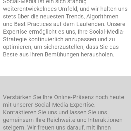
Social-Media ist ein sich ständig
weiterentwickelndes Umfeld, und wir halten uns
stets über die neuesten Trends, Algorithmen
und Best Practices auf dem Laufenden. Unsere
Expertise ermöglicht es uns, Ihre Social-Media-
Strategie kontinuierlich anzupassen und zu
optimieren, um sicherzustellen, dass Sie das
Beste aus Ihren Bemühungen herausholen.
Verstärken Sie Ihre Online-Präsenz noch heute
mit unserer Social-Media-Expertise.
Kontaktieren Sie uns und lassen Sie uns
gemeinsam Ihre Reichweite und Interaktionen
steigern. Wir freuen uns darauf, mit Ihnen