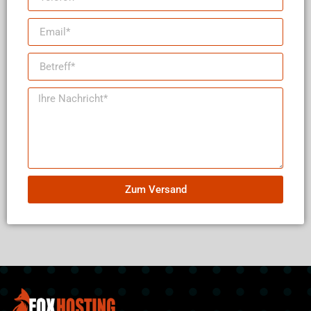
Zum Versand