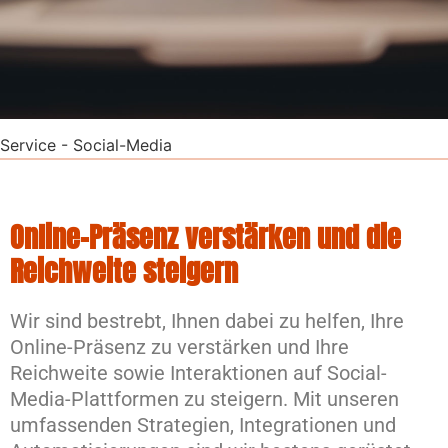
Service
-
Social-Media
Online-Präsenz verstärken und die
Reichweite steigern
Wir sind bestrebt, Ihnen dabei zu helfen, Ihre
Online-Präsenz zu verstärken und Ihre
Reichweite sowie Interaktionen auf Social-
Media-Plattformen zu steigern. Mit unseren
umfassenden Strategien, Integrationen und