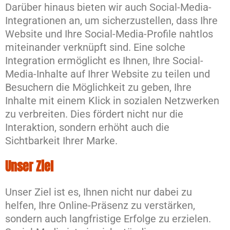
Darüber hinaus bieten wir auch Social-Media-
Integrationen an, um sicherzustellen, dass Ihre
Website und Ihre Social-Media-Profile nahtlos
miteinander verknüpft sind. Eine solche
Integration ermöglicht es Ihnen, Ihre Social-
Media-Inhalte auf Ihrer Website zu teilen und
Besuchern die Möglichkeit zu geben, Ihre
Inhalte mit einem Klick in sozialen Netzwerken
zu verbreiten. Dies fördert nicht nur die
Interaktion, sondern erhöht auch die
Sichtbarkeit Ihrer Marke.
Unser Ziel
Unser Ziel ist es, Ihnen nicht nur dabei zu
helfen, Ihre Online-Präsenz zu verstärken,
sondern auch langfristige Erfolge zu erzielen.