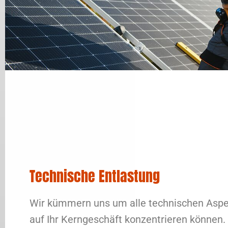
Technische Entlastung
Wir kümmern uns um alle technischen Aspek
auf Ihr Kerngeschäft konzentrieren können.