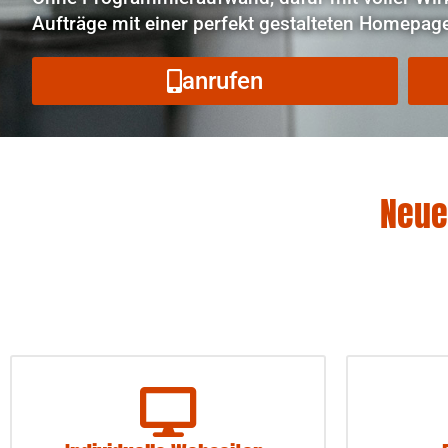
Aufträge mit einer perfekt gestalteten Homepag
anrufen
Neue