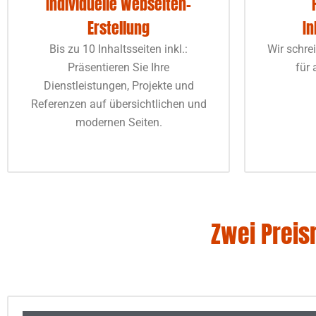
Individuelle Webseiten-
Erstellung
In
Bis zu 10 Inhaltsseiten inkl.:
Wir schre
Präsentieren Sie Ihre
für 
Dienstleistungen, Projekte und
Referenzen auf übersichtlichen und
modernen Seiten.
Zwei Preis