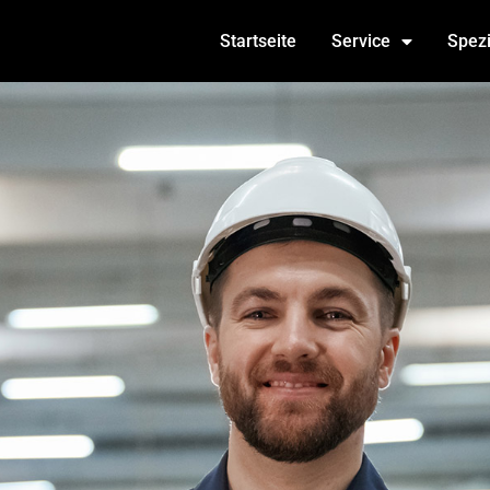
Startseite
Service
Spez