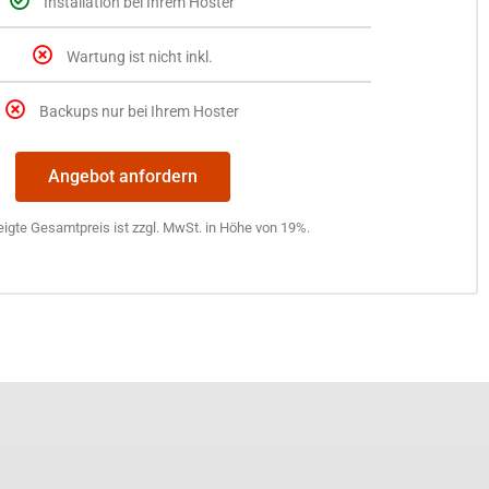
Installation bei Ihrem Hoster
Wartung ist nicht inkl.
Backups nur bei Ihrem Hoster
Angebot anfordern
igte Gesamtpreis ist zzgl. MwSt. in Höhe von 19%.