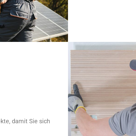
te, damit Sie sich