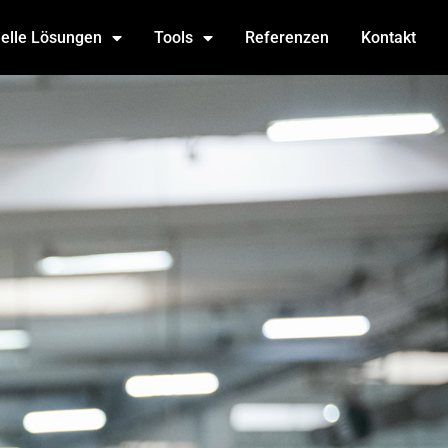
ielle Lösungen
Tools
Referenzen
Kontakt