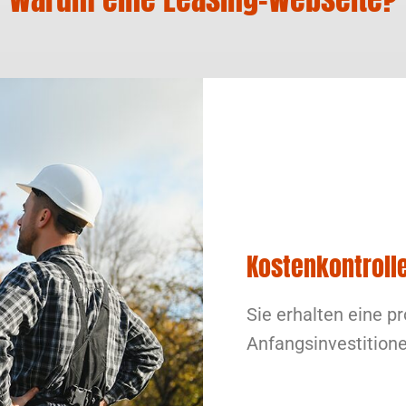
Kostenkontroll
Sie erhalten eine p
Anfangsinvestitione