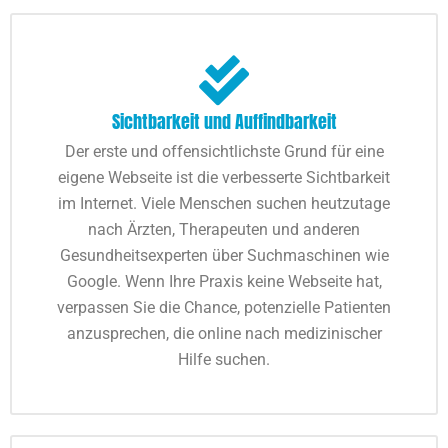
Sichtbarkeit und Auffindbarkeit
Der erste und offensichtlichste Grund für eine
eigene Webseite ist die verbesserte Sichtbarkeit
im Internet. Viele Menschen suchen heutzutage
nach Ärzten, Therapeuten und anderen
Gesundheitsexperten über Suchmaschinen wie
Google. Wenn Ihre Praxis keine Webseite hat,
verpassen Sie die Chance, potenzielle Patienten
anzusprechen, die online nach medizinischer
Hilfe suchen.