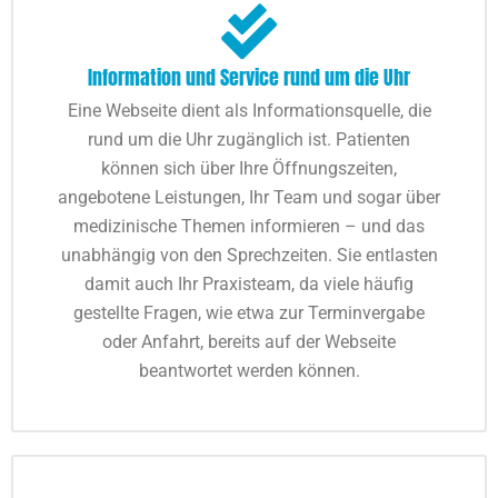
Information und Service rund um die Uhr
Eine Webseite dient als Informationsquelle, die
rund um die Uhr zugänglich ist. Patienten
können sich über Ihre Öffnungszeiten,
angebotene Leistungen, Ihr Team und sogar über
medizinische Themen informieren – und das
unabhängig von den Sprechzeiten. Sie entlasten
damit auch Ihr Praxisteam, da viele häufig
gestellte Fragen, wie etwa zur Terminvergabe
oder Anfahrt, bereits auf der Webseite
beantwortet werden können.