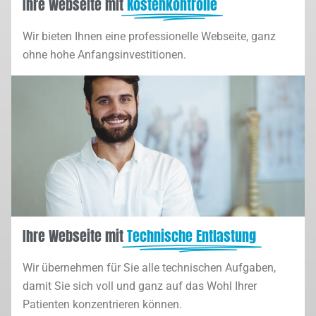
Ihre Webseite mit
Kostenkontrolle
Wir bieten Ihnen eine professionelle Webseite, ganz
ohne hohe Anfangsinvestitionen.
Ihre Webseite mit
Technische Entlastung
Wir übernehmen für Sie alle technischen Aufgaben,
damit Sie sich voll und ganz auf das Wohl Ihrer
Patienten konzentrieren können.