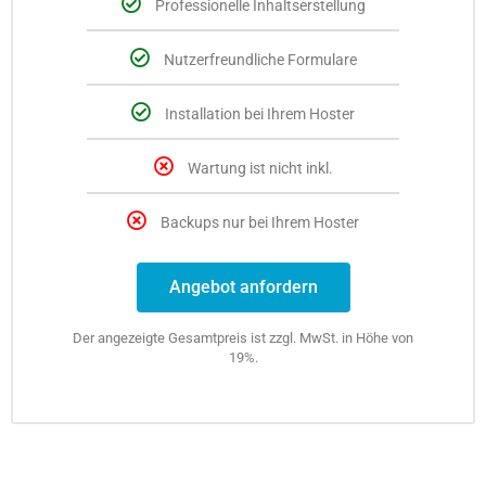
Professionelle Inhaltserstellung
Nutzerfreundliche Formulare
Installation bei Ihrem Hoster
Wartung ist nicht inkl.
Backups nur bei Ihrem Hoster
Angebot anfordern
Der angezeigte Gesamtpreis ist zzgl. MwSt. in Höhe von
19%.