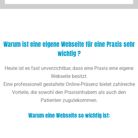
Warum ist eine eigene Webseite für eine Praxis sehr
wichtig ?
Heute ist es fast unverzichtbar, dass eine Praxis eine eigene
Webseite besitzt.
Eine professionell gestaltete Online-Präsenz bietet zahlreiche
Vorteile, die sowohl den Praxisinhabern als auch den
Patienten zugutekommen.
Warum eine Webseite so wichtig ist: