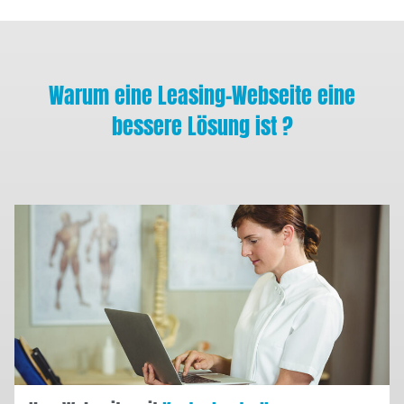
Warum eine Leasing-Webseite eine
bessere Lösung ist ?