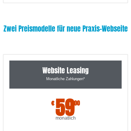
Zwei Preismodelle für neue Praxis-Webseite
Website Leasing
Monatliche Zahlungen*
59
€
00
monatlich