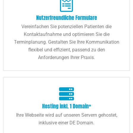
Nutzerfreundliche Formulare
Vereinfachen Sie potenziellen Patienten die
Kontaktaufnahme und optimieren Sie die
Terminplanung. Gestalten Sie Ihre Kommunikation
flexibel und effizient, passend zu den
Anforderungen Ihrer Praxis.
Hosting inkl. 1 Domain*
Ihre Webseite wird auf unseren Servern gehostet,
inklusive einer DE Domain.