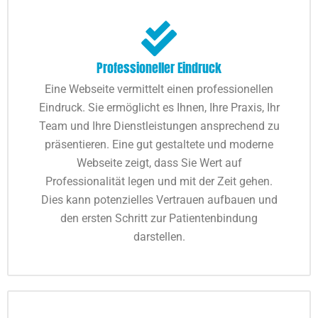
Professioneller Eindruck
Eine Webseite vermittelt einen professionellen
Eindruck. Sie ermöglicht es Ihnen, Ihre Praxis, Ihr
Team und Ihre Dienstleistungen ansprechend zu
präsentieren. Eine gut gestaltete und moderne
Webseite zeigt, dass Sie Wert auf
Professionalität legen und mit der Zeit gehen.
Dies kann potenzielles Vertrauen aufbauen und
den ersten Schritt zur Patientenbindung
darstellen.