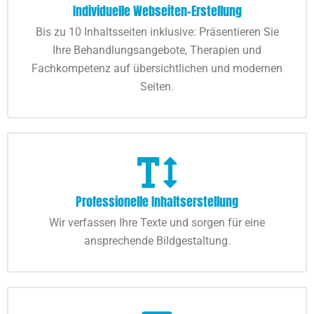
Individuelle Webseiten-Erstellung
Bis zu 10 Inhaltsseiten inklusive: Präsentieren Sie
Ihre Behandlungsangebote, Therapien und
Fachkompetenz auf übersichtlichen und modernen
Seiten.
Professionelle Inhaltserstellung
Wir verfassen Ihre Texte und sorgen für eine
ansprechende Bildgestaltung.