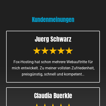
Kundenmeinungen
Juerg Schwarz
Fox-Hosting hat schon mehrere Webauftritte für
mich entwickelt. Zu meiner vollsten Zufriedenheit,
preisgünstig, schnell und kompetent…
Claudia Buerkle