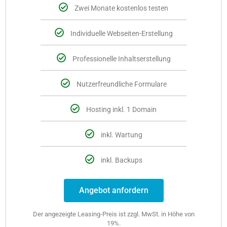
Zwei Monate kostenlos testen
Individuelle Webseiten-Erstellung
Professionelle Inhaltserstellung
Nutzerfreundliche Formulare
Hosting inkl. 1 Domain
inkl. Wartung
inkl. Backups
Angebot anfordern
Der angezeigte Leasing-Preis ist zzgl. MwSt. in Höhe von
19%.