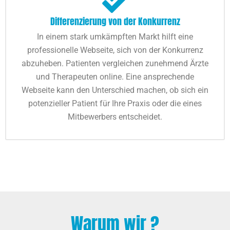
Differenzierung von der Konkurrenz
In einem stark umkämpften Markt hilft eine
professionelle Webseite, sich von der Konkurrenz
abzuheben. Patienten vergleichen zunehmend Ärzte
und Therapeuten online. Eine ansprechende
Webseite kann den Unterschied machen, ob sich ein
potenzieller Patient für Ihre Praxis oder die eines
Mitbewerbers entscheidet.
Warum wir ?