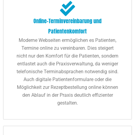
Online-Terminvereinbarung und
Patientenkomfort
Moderne Webseiten ermöglichen es Patienten,
Termine online zu vereinbaren. Dies steigert
nicht nur den Komfort für die Patienten, sondern
entlastet auch die Praxisverwaltung, da weniger
telefonische Terminabsprachen notwendig sind.
Auch digitale Patientenformulare oder die
Möglichkeit zur Rezeptbestellung online können
den Ablauf in der Praxis deutlich effizienter
gestalten.