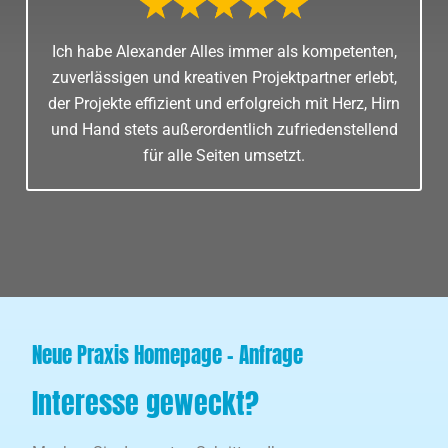
Ich habe Alexander Alles immer als kompetenten,
zuverlässigen und kreativen Projektpartner erlebt,
der Projekte effizient und erfolgreich mit Herz, Hirn
und Hand stets außerordentlich zufriedenstellend
für alle Seiten umsetzt.
Neue Praxis Homepage - Anfrage
Interesse geweckt?