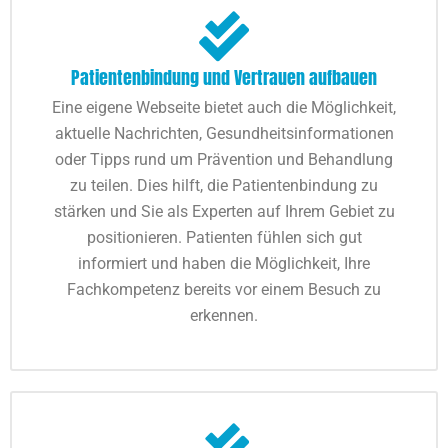
Patientenbindung und Vertrauen aufbauen
Eine eigene Webseite bietet auch die Möglichkeit,
aktuelle Nachrichten, Gesundheitsinformationen
oder Tipps rund um Prävention und Behandlung
zu teilen. Dies hilft, die Patientenbindung zu
stärken und Sie als Experten auf Ihrem Gebiet zu
positionieren. Patienten fühlen sich gut
informiert und haben die Möglichkeit, Ihre
Fachkompetenz bereits vor einem Besuch zu
erkennen.