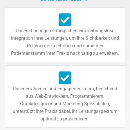
Unsere Lösungen ermöglichen eine reibungslose
Integration Ihrer Leistungen, um Ihre Sichtbarkeit und
Reichweite zu erhöhen und somit den
Patientenstamm Ihrer Praxis nachhaltig zu erweitern.
Unser erfahrenes und engagiertes Team, bestehend
aus Web-Entwicklern, Programmierern,
Grafikdesignern und Marketing-Spezialisten,
unterstützt Ihre Praxis dabei, Ihr Leistungsspektrum
optimal zu präsentieren!