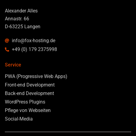
Alexander Alles
Annastr. 66
D-63225 Langen
info@fox-hosting.de
+49 (0) 179 2375998
Service
PWA (Progressive Web Apps)
Front-end Development
Back-end Development
WordPress Plugins
Pflege von Webseiten
Social-Media