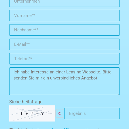
Sicherheitsfrage
↻