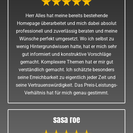
Herr Alles hat meine bereits bestehende
Homepage überarbeitet und mich dabei absolut
professionell und zuverlässig beraten und meine
Wünsche perfekt umgesetzt. Wo ich selbst zu
wenig Hintergrundwissen hatte, hat er mich sehr
gut informiert und konstruktive Vorschläge
gemacht. Komplexere Themen hat er mir gut
verständlich gemacht. Ich schätzte besonders
seine Erreichbarkeit zu eigentlich jeder Zeit und
seine Vertrauenswürdigkeit. Das Preis-Leistungs-
Verhältnis hat für mich genau gestimmt.
sasa roe